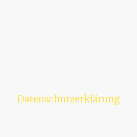
Datenschutzerklärung